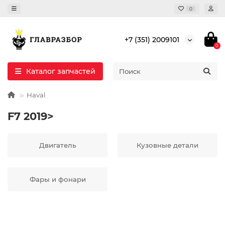
0
+7 (351) 2009101
0
Каталог запчастей
Haval
F7 2019>
Двигатель
Кузовные детали
Фары и фонари