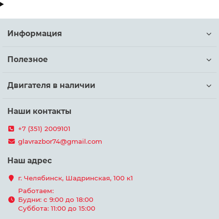
Информация
Полезное
Двигателя в наличии
Наши контакты
+7 (351) 2009101
glavrazbor74@gmail.com
Наш адрес
г. Челябинск, Шадринская, 100 к1
Работаем:
Будни: с 9:00 до 18:00
Суббота: 11:00 до 15:00