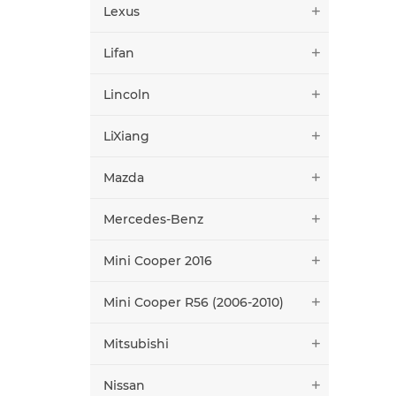
Lexus
Lifan
Lincoln
LiXiang
Mazda
Mercedes-Benz
Mini Cooper 2016
Mini Cooper R56 (2006-2010)
Mitsubishi
Nissan