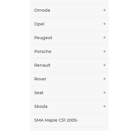
Omoda
Opel
Peugeot
Porsche
Renault
Rover
Seat
Skoda
SMA Maple C51 2005-