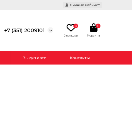
Личный кабинет
0
0
+7 (351) 2009101
Выкуп авто
Контакты