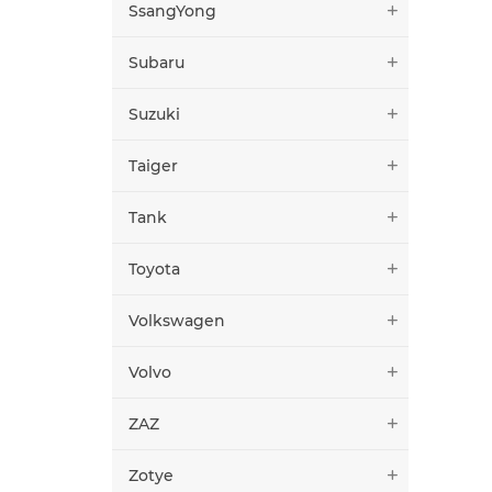
SsangYong
Subaru
Suzuki
Taiger
Tank
Toyota
Volkswagen
Volvo
ZAZ
Zotye