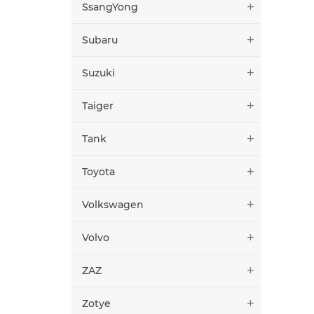
SsangYong
Subaru
Suzuki
Taiger
Tank
Toyota
Volkswagen
Volvo
ZAZ
Zotye