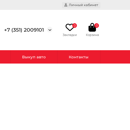
Личный кабинет
0
0
+7 (351) 2009101
Выкуп авто
Контакты