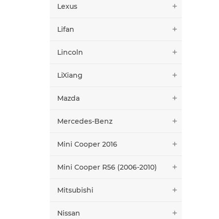
Lexus
Lifan
Lincoln
LiXiang
Mazda
Mercedes-Benz
Mini Cooper 2016
Mini Cooper R56 (2006-2010)
Mitsubishi
Nissan