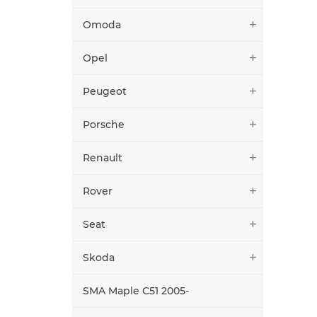
Omoda
Opel
Peugeot
Porsche
Renault
Rover
Seat
Skoda
SMA Maple C51 2005-