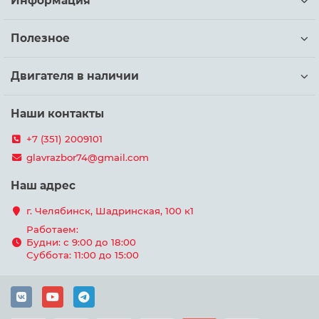
Информация
Полезное
Двигателя в наличии
Наши контакты
+7 (351) 2009101
glavrazbor74@gmail.com
Наш адрес
г. Челябинск, Шадринская, 100 к1
Работаем:
Будни: с 9:00 до 18:00
Суббота: 11:00 до 15:00