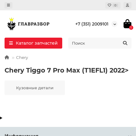
0
+7 (351) 2009101
0
Каталог запчастей
Chery
Chery Tiggo 7 Pro Max (T1EFL1) 2022>
Кузовные детали