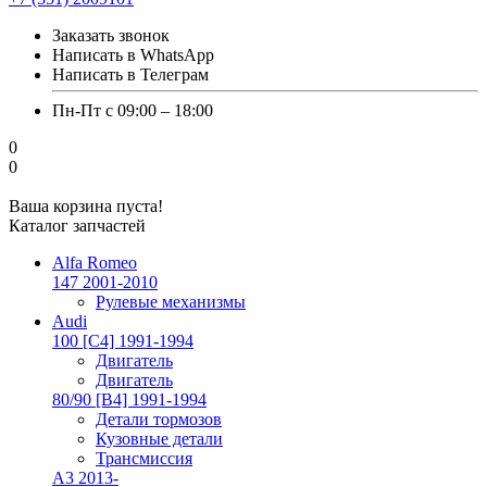
Заказать звонок
Написать в WhatsApp
Написать в Телеграм
Пн-Пт с 09:00 – 18:00
0
0
Ваша корзина пуста!
Каталог запчастей
Alfa Romeo
147 2001-2010
Рулевые механизмы
Audi
100 [C4] 1991-1994
Двигатель
Двигатель
80/90 [B4] 1991-1994
Детали тормозов
Кузовные детали
Трансмиссия
A3 2013-