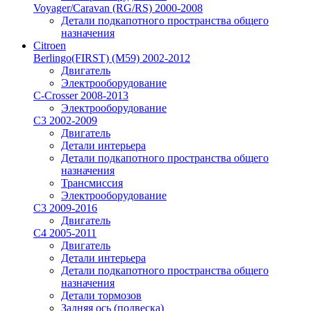
Voyager/Caravan (RG/RS) 2000-2008
Детали подкапотного пространства общего
назначения
Citroen
Berlingo(FIRST) (M59) 2002-2012
Двигатель
Электрооборудование
C-Crosser 2008-2013
Электрооборудование
C3 2002-2009
Двигатель
Детали интерьера
Детали подкапотного пространства общего
назначения
Трансмиссия
Электрооборудование
C3 2009-2016
Двигатель
C4 2005-2011
Двигатель
Детали интерьера
Детали подкапотного пространства общего
назначения
Детали тормозов
Задняя ось (подвеска)