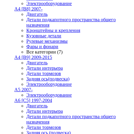
Электрооборудование
A4 [B8] 2007-
Двигатель
Детали подкапотного пространства общего
назначения
Кронштейны и крепления
Кузовные детали
Рулевые механизмы
Фары и фонари
Все категории (7)
A4 [B9] 2009-2015
Двигатель
Детали интерьера
Детали тормозов
Задняя ось(подвеска)
Электрооборудование
A5 2007-
Электрооборудование
A6 [C5] 1997-2004
Двигатель
Детали интерьера
Детали подкапотного пространства общего
назначения
Детали тормозов
Задняя ось (подвеска)