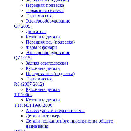
Передняя подвеска
Тормозная система
Трансмиссия
Электрооборудование
Q7 2005-
Двигатель
Кузовные детали
Передняя ось (подвеска)
Фары и фонари
Электрооборудование
Q7 2015-
Задняя ось(подвеска)
Кузовные детали
Передняя ось (подвеска)
Трансмиссия
R8 (2007-2012)
Кузовные детали
TT 2006-
Кузовные детали
TT(8N3) 1998-2006
Аксессуары и стереосистемы
Детали интерьера
Детали подкапотного пространства общего
назначения