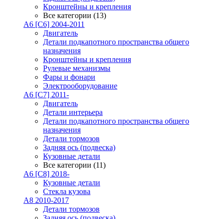
Кронштейны и крепления
Все категории (13)
A6 [C6] 2004-2011
Двигатель
Детали подкапотного пространства общего
назначения
Кронштейны и крепления
Рулевые механизмы
Фары и фонари
Электрооборудование
A6 [C7] 2011-
Двигатель
Детали интерьера
Детали подкапотного пространства общего
назначения
Детали тормозов
Задняя ось (подвеска)
Кузовные детали
Все категории (11)
A6 [C8] 2018-
Кузовные детали
Стекла кузова
A8 2010-2017
Детали тормозов
Задняя ось (подвеска)