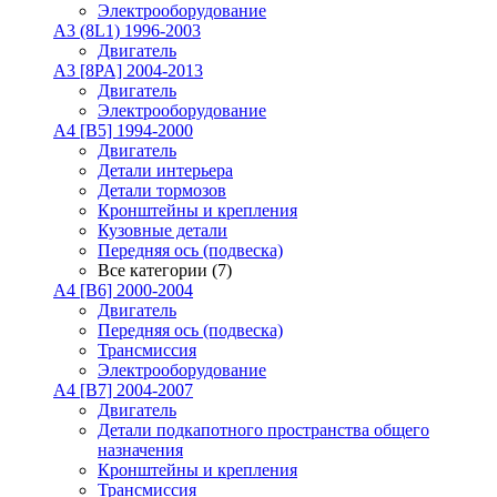
Электрооборудование
A3 (8L1) 1996-2003
Двигатель
A3 [8PA] 2004-2013
Двигатель
Электрооборудование
A4 [B5] 1994-2000
Двигатель
Детали интерьера
Детали тормозов
Кронштейны и крепления
Кузовные детали
Передняя ось (подвеска)
Все категории (7)
A4 [B6] 2000-2004
Двигатель
Передняя ось (подвеска)
Трансмиссия
Электрооборудование
A4 [B7] 2004-2007
Двигатель
Детали подкапотного пространства общего
назначения
Кронштейны и крепления
Трансмиссия