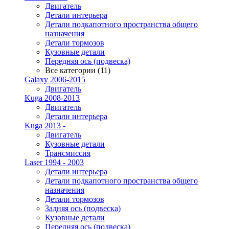
Двигатель
Детали интерьера
Детали подкапотного пространства общего
назначения
Детали тормозов
Кузовные детали
Передняя ось (подвеска)
Все категории (11)
Galaxy 2006-2015
Двигатель
Kuga 2008-2013
Двигатель
Детали интерьера
Kuga 2013 -
Двигатель
Кузовные детали
Трансмиссия
Laser 1994 - 2003
Детали интерьера
Детали подкапотного пространства общего
назначения
Детали тормозов
Задняя ось (подвеска)
Кузовные детали
Передняя ось (подвеска)