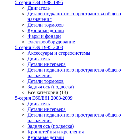
5-серия E34 1988-1995
Двигатель
Детали подкапотного пространства общего
назначения
Детали тормозов
Кузовные детали
Фары и фонари
Электрооборудование
5-серия E39 1995-2003
Аксессуары и стереосистемы
Двигатель
Детали интерьера
Детали подкапотного пространства общего
назначения
Детали тормозов
Задняя ось (подвеска)
Все категории (13)
5-серия E60/E61 2003-2009
Двигатель
Детали интерьера
Детали подкапотного пространства общего
назначения
Задняя ось (подвеска)
Кронштейны и крепления
Кузовные детали