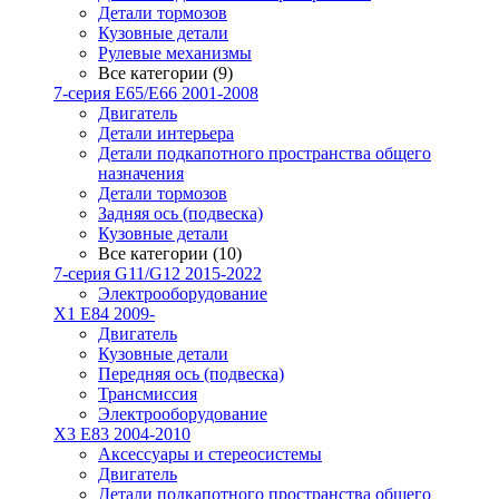
Детали тормозов
Кузовные детали
Рулевые механизмы
Все категории (9)
7-серия E65/E66 2001-2008
Двигатель
Детали интерьера
Детали подкапотного пространства общего
назначения
Детали тормозов
Задняя ось (подвеска)
Кузовные детали
Все категории (10)
7-серия G11/G12 2015-2022
Электрооборудование
X1 E84 2009-
Двигатель
Кузовные детали
Передняя ось (подвеска)
Трансмиссия
Электрооборудование
X3 E83 2004-2010
Аксессуары и стереосистемы
Двигатель
Детали подкапотного пространства общего