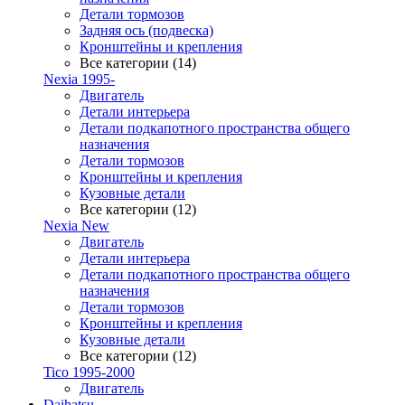
Детали тормозов
Задняя ось (подвеска)
Кронштейны и крепления
Все категории (14)
Nexia 1995-
Двигатель
Детали интерьера
Детали подкапотного пространства общего
назначения
Детали тормозов
Кронштейны и крепления
Кузовные детали
Все категории (12)
Nexia New
Двигатель
Детали интерьера
Детали подкапотного пространства общего
назначения
Детали тормозов
Кронштейны и крепления
Кузовные детали
Все категории (12)
Tico 1995-2000
Двигатель
Daihatsu