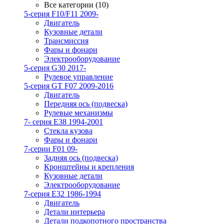
Все категории (10)
5-серия F10/F11 2009-
Двигатель
Кузовные детали
Трансмиссия
Фары и фонари
Электрооборудование
5-серия G30 2017-
Рулевое управление
5-серия GT F07 2009-2016
Двигатель
Передняя ось (подвеска)
Рулевые механизмы
7- серия E38 1994-2001
Стекла кузова
Фары и фонари
7-серии F01 09-
Задняя ось (подвеска)
Кронштейны и крепления
Кузовные детали
Электрооборудование
7-серия E32 1986-1994
Двигатель
Детали интерьера
Детали подкопотного пространства