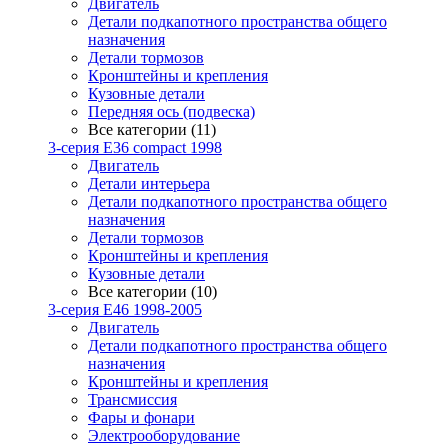
Двигатель
Детали подкапотного пространства общего
назначения
Детали тормозов
Кронштейны и крепления
Кузовные детали
Передняя ось (подвеска)
Все категории (11)
3-серия E36 compact 1998
Двигатель
Детали интерьера
Детали подкапотного пространства общего
назначения
Детали тормозов
Кронштейны и крепления
Кузовные детали
Все категории (10)
3-серия E46 1998-2005
Двигатель
Детали подкапотного пространства общего
назначения
Кронштейны и крепления
Трансмиссия
Фары и фонари
Электрооборудование