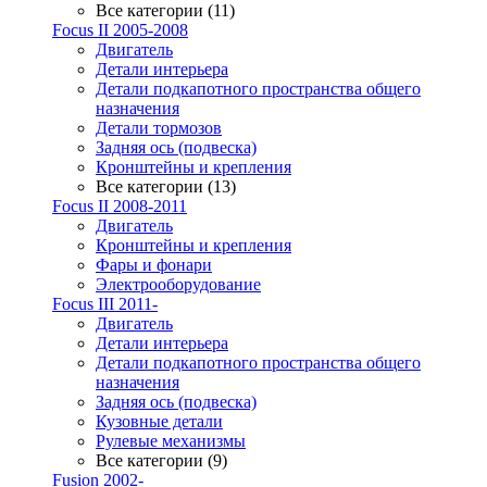
Все категории (11)
Focus II 2005-2008
Двигатель
Детали интерьера
Детали подкапотного пространства общего
назначения
Детали тормозов
Задняя ось (подвеска)
Кронштейны и крепления
Все категории (13)
Focus II 2008-2011
Двигатель
Кронштейны и крепления
Фары и фонари
Электрооборудование
Focus III 2011-
Двигатель
Детали интерьера
Детали подкапотного пространства общего
назначения
Задняя ось (подвеска)
Кузовные детали
Рулевые механизмы
Все категории (9)
Fusion 2002-