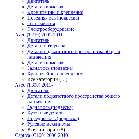
Двигатель
Детали тормозов
Кронштейны и крепления
Передняя ось (подвеска)
Трансмиссия
Электрооборудование
Aveo (T250) 2005-2011
Двигатель
Детали интерьера
Детали подкапотного пространства общего
назначения
Детали тормозов
Задняя ось (подвеска)
Кронштейны и крепления
Все категории (13)
Aveo (T300) 2011-
Двигатель
Детали подкапотного пространства общего
назначения
Задняя ось (подвеска)
Кузовные детали
Передняя ось (подвеска)
Рулевые механизмы
Все категории (8)
Captiva (C100) 2006-2010