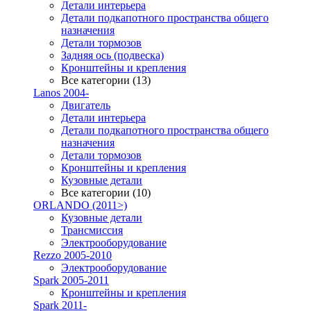
Детали интерьера
Детали подкапотного пространства общего
назначения
Детали тормозов
Задняя ось (подвеска)
Кронштейны и крепления
Все категории (13)
Lanos 2004-
Двигатель
Детали интерьера
Детали подкапотного пространства общего
назначения
Детали тормозов
Кронштейны и крепления
Кузовные детали
Все категории (10)
ORLANDO (2011>)
Кузовные детали
Трансмиссия
Электрооборудование
Rezzo 2005-2010
Электрооборудование
Spark 2005-2011
Кронштейны и крепления
Spark 2011-