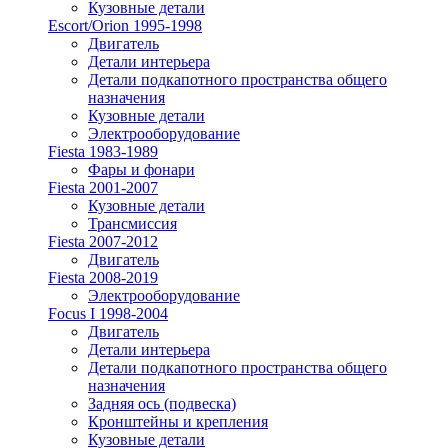
Кузовные детали
Escort/Orion 1995-1998
Двигатель
Детали интерьера
Детали подкапотного пространства общего
назначения
Кузовные детали
Электрооборудование
Fiesta 1983-1989
Фары и фонари
Fiesta 2001-2007
Кузовные детали
Трансмиссия
Fiesta 2007-2012
Двигатель
Fiesta 2008-2019
Электрооборудование
Focus I 1998-2004
Двигатель
Детали интерьера
Детали подкапотного пространства общего
назначения
Задняя ось (подвеска)
Кронштейны и крепления
Кузовные детали