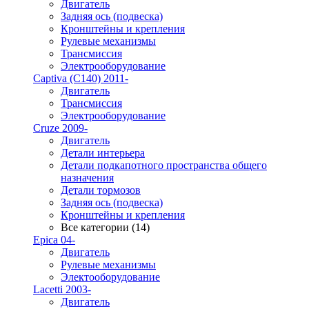
Двигатель
Задняя ось (подвеска)
Кронштейны и крепления
Рулевые механизмы
Трансмиссия
Электрооборудование
Captiva (C140) 2011-
Двигатель
Трансмиссия
Электрооборудование
Cruze 2009-
Двигатель
Детали интерьера
Детали подкапотного пространства общего
назначения
Детали тормозов
Задняя ось (подвеска)
Кронштейны и крепления
Все категории (14)
Epica 04-
Двигатель
Рулевые механизмы
Электооборудование
Lacetti 2003-
Двигатель