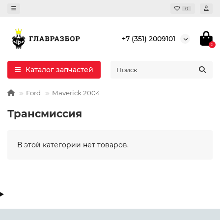
0
+7 (351) 2009101
0
Каталог запчастей
Ford
Maverick 2004
Трансмиссия
В этой категории нет товаров.