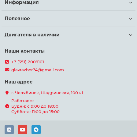
Информация
Полезное
Двигателя в наличии
Наши контакты
+7 (351) 2009101
glavrazbor74@gmail.com
Наш адрес
г. Челябинск, Шадринская, 100 к1
Работаем:
Будни: с 9:00 до 18:00
Суббота: 11:00 до 15:00