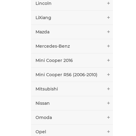
Lincoln
LiXiang
Mazda
Mercedes-Benz
Mini Cooper 2016
Mini Cooper R56 (2006-2010)
Mitsubishi
Nissan
Omoda
Opel