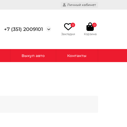
Личный кабинет
0
0
+7 (351) 2009101
Выкуп авто
Контакты