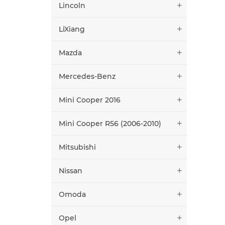
Lincoln
LiXiang
Mazda
Mercedes-Benz
Mini Cooper 2016
Mini Cooper R56 (2006-2010)
Mitsubishi
Nissan
Omoda
Opel