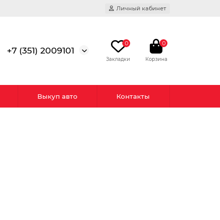
Личный кабинет
0
0
+7 (351) 2009101
Выкуп авто
Контакты