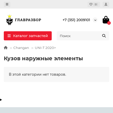
0
+7 (351) 2009101
0
Каталог запчастей
Changan
UNI-T 2020>
Кузов наружные элементы
В этой категории нет товаров.