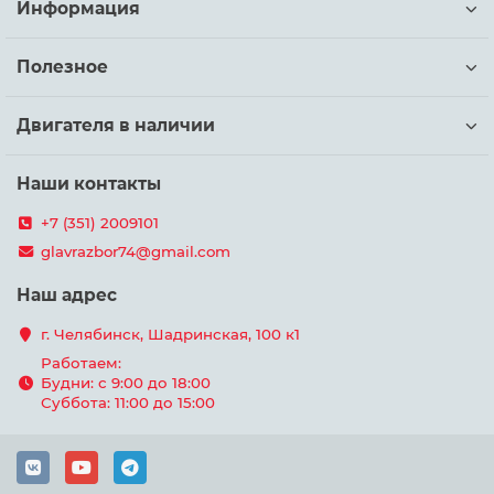
Информация
Полезное
Двигателя в наличии
Наши контакты
+7 (351) 2009101
glavrazbor74@gmail.com
Наш адрес
г. Челябинск, Шадринская, 100 к1
Работаем:
Будни: с 9:00 до 18:00
Суббота: 11:00 до 15:00