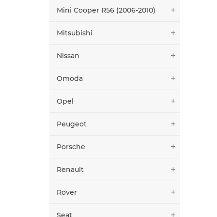
Mini Cooper R56 (2006-2010)
Mitsubishi
Nissan
Omoda
Opel
Peugeot
Porsche
Renault
Rover
Seat