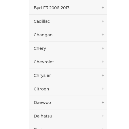
Byd F3 2006-2013
Cadillac
Changan
Chery
Chevrolet
Chrysler
Citroen
Daewoo
Daihatsu