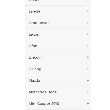
Lancia
Land Rover
Lexus
Lifan
Lincoln
LiXiang
Mazda
Mercedes-Benz
Mini Cooper 2016