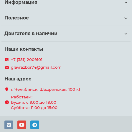
Информация
Полезное
Двигателя в наличии
Наши контакты
+7 (351) 2009101
glavrazbor74@gmail.com
Наш адрес
г. Челябинск, Шадринская, 100 к1
Работаем:
Будни: с 9:00 до 18:00
Суббота: 11:00 до 15:00