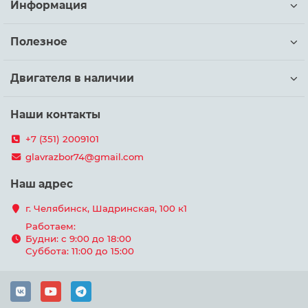
Информация
Полезное
Двигателя в наличии
Наши контакты
+7 (351) 2009101
glavrazbor74@gmail.com
Наш адрес
г. Челябинск, Шадринская, 100 к1
Работаем:
Будни: с 9:00 до 18:00
Суббота: 11:00 до 15:00