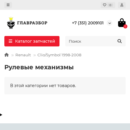
0
+7 (351) 2009101
0
Каталог запчастей
Renault
Clio/Symbol 1998-2008
Рулевые механизмы
В этой категории нет товаров.