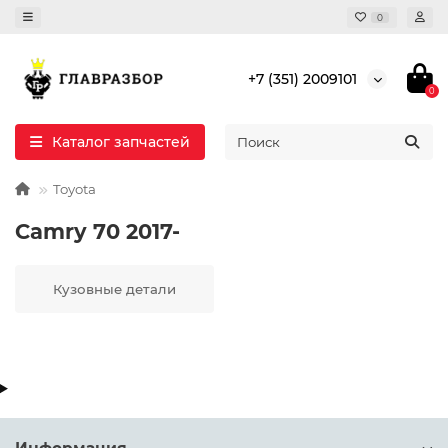
0
+7 (351) 2009101
0
Каталог запчастей
Toyota
Camry 70 2017-
Кузовные детали