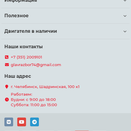
Информация
Полезное
Двигателя в наличии
Наши контакты
+7 (351) 2009101
glavrazbor74@gmail.com
Наш адрес
г. Челябинск, Шадринская, 100 к1
Работаем:
Будни: с 9:00 до 18:00
Суббота: 11:00 до 15:00