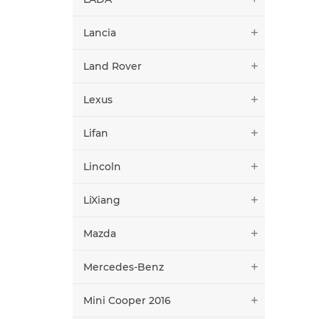
Lancia
Land Rover
Lexus
Lifan
Lincoln
LiXiang
Mazda
Mercedes-Benz
Mini Cooper 2016