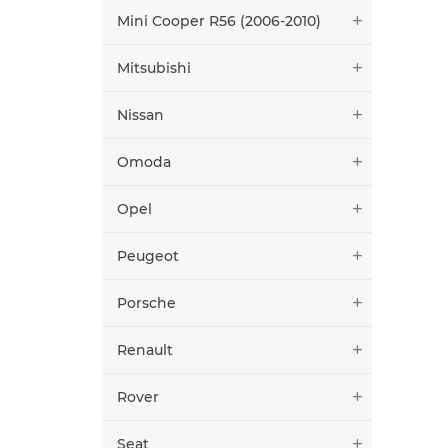
Mini Cooper R56 (2006-2010)
Mitsubishi
Nissan
Omoda
Opel
Peugeot
Porsche
Renault
Rover
Seat