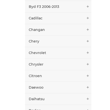
Byd F3 2006-2013
Cadillac
Changan
Chery
Chevrolet
Chrysler
Citroen
Daewoo
Daihatsu