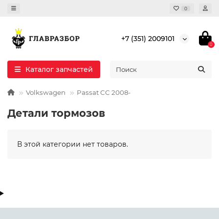
0
+7 (351) 2009101
0
Каталог запчастей
Volkswagen
Passat CC 2008-
Детали тормозов
В этой категории нет товаров.