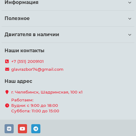
Информация
Полезное
Двигателя в наличии
Наши контакты
+7 (351) 2009101
glavrazbor74@gmail.com
Наш адрес
г. Челябинск, Шадринская, 100 к1
Работаем:
Будни: с 9:00 до 18:00
Суббота: 11:00 до 15:00