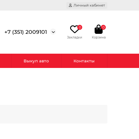
Личный кабинет
0
0
+7 (351) 2009101
Выкуп авто
Контакты