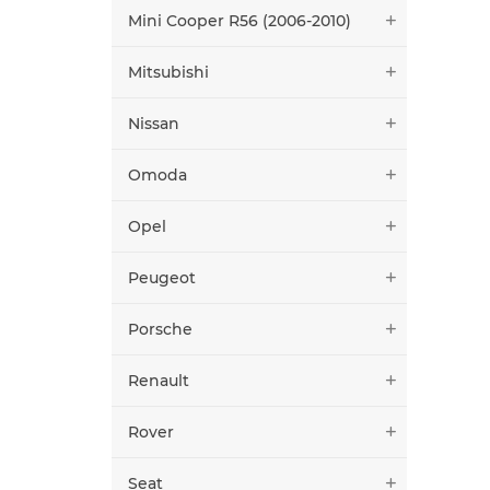
Mini Cooper R56 (2006-2010)
Mitsubishi
Nissan
Omoda
Opel
Peugeot
Porsche
Renault
Rover
Seat