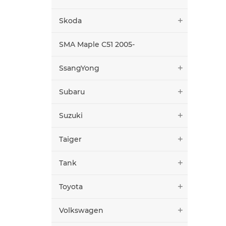
Skoda
SMA Maple C51 2005-
SsangYong
Subaru
Suzuki
Taiger
Tank
Toyota
Volkswagen