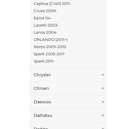
Captiva (C140) 2011-
Cruze 2009-
Epica 04-
Lacetti 2003-
Lanos 2004-
ORLANDO (2011>)
Rezzo 2005-2010
Spark 2005-2011
Spark 2011-
Chrysler
Citroen
Daewoo
Daihatsu
Dodge