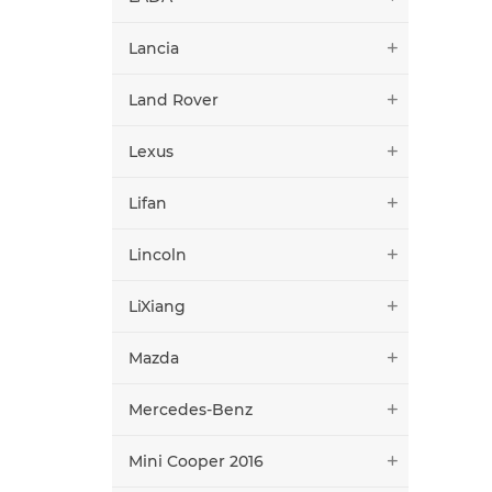
Lancia
Land Rover
Lexus
Lifan
Lincoln
LiXiang
Mazda
Mercedes-Benz
Mini Cooper 2016