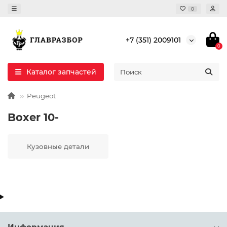
0
+7 (351) 2009101
0
Каталог запчастей
Peugeot
Boxer 10-
Кузовные детали