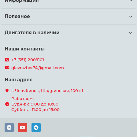
Информация
Полезное
Двигателя в наличии
Наши контакты
+7 (351) 2009101
glavrazbor74@gmail.com
Наш адрес
г. Челябинск, Шадринская, 100 к1
Работаем:
Будни: с 9:00 до 18:00
Суббота: 11:00 до 15:00