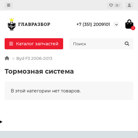
0
+7 (351) 2009101
0
Каталог запчастей
Byd F3 2006-2013
Тормозная система
В этой категории нет товаров.