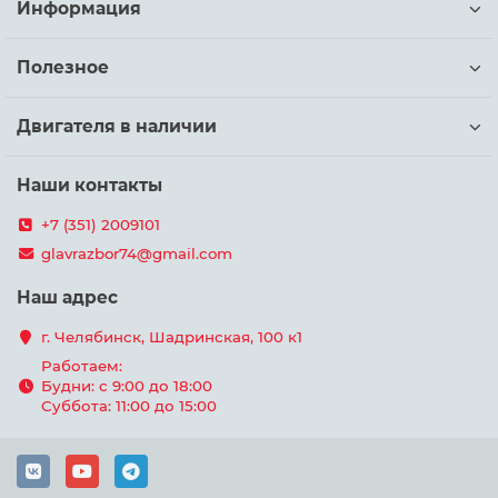
Информация
Полезное
Двигателя в наличии
Наши контакты
+7 (351) 2009101
glavrazbor74@gmail.com
Наш адрес
г. Челябинск, Шадринская, 100 к1
Работаем:
Будни: с 9:00 до 18:00
Суббота: 11:00 до 15:00