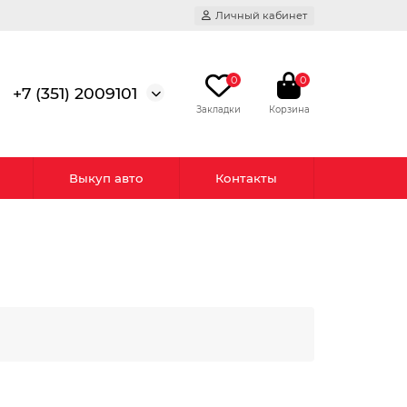
Личный кабинет
0
0
+7 (351) 2009101
Выкуп авто
Контакты