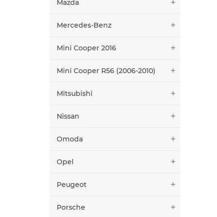
Mazda
Mercedes-Benz
Mini Cooper 2016
Mini Cooper R56 (2006-2010)
Mitsubishi
Nissan
Omoda
Opel
Peugeot
Porsche