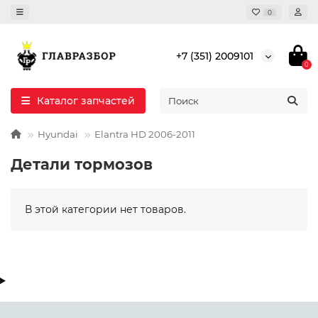
0
+7 (351) 2009101
0
Каталог запчастей
Hyundai
Elantra HD 2006-2011
Детали тормозов
В этой категории нет товаров.