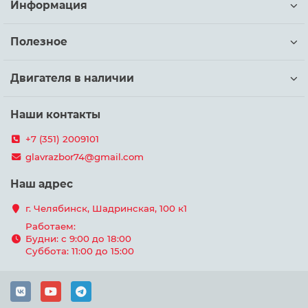
Информация
Полезное
Двигателя в наличии
Наши контакты
+7 (351) 2009101
glavrazbor74@gmail.com
Наш адрес
г. Челябинск, Шадринская, 100 к1
Работаем:
Будни: с 9:00 до 18:00
Суббота: 11:00 до 15:00