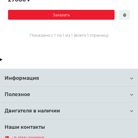
Заказать
Показано с 1 по 1 из 1 (всего 1 страниц)
Информация
Полезное
Двигателя в наличии
Наши контакты