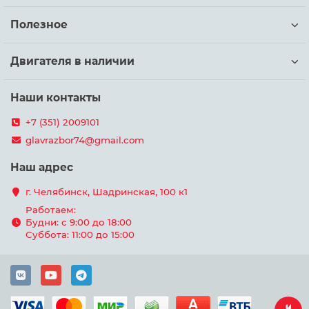
Полезное
Двигателя в наличии
Наши контакты
+7 (351) 2009101
glavrazbor74@gmail.com
Наш адрес
г. Челябинск, Шадринская, 100 к1
Работаем:
Будни: с 9:00 до 18:00
Суббота: 11:00 до 15:00