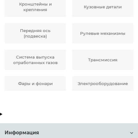
Кронштейны и
Кузовные детали
крепления
Передняя ось
Рулевые механизмы
(подвеска)
Система выпуска
Трансмиссия
отработанных газов
Фары и фонари
Электрооборудование
Информация