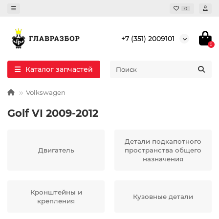
0
+7 (351) 2009101
0
Каталог запчастей
Volkswagen
Golf VI 2009-2012
Детали подкапотного
Двигатель
пространства общего
назначения
Кронштейны и
Кузовные детали
крепления