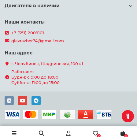
Двигателя в наличии
Наши контакты
+7 (351) 2009101
glavrazbor74@gmail.com
Наш адрес
г. Челябинск, Шадринская, 100 к1
Работаем:
Будни: с 9:00 до 18:00
Суббота: 11:00 до 15:00
0
0