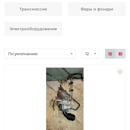
Трансмиссия
Фары и фонари
Электрооборудование