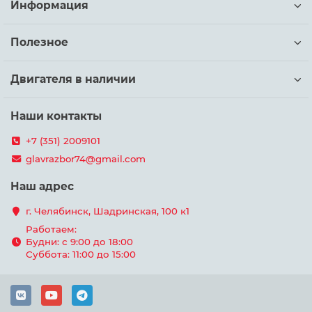
Информация
Полезное
Двигателя в наличии
Наши контакты
+7 (351) 2009101
glavrazbor74@gmail.com
Наш адрес
г. Челябинск, Шадринская, 100 к1
Работаем:
Будни: с 9:00 до 18:00
Суббота: 11:00 до 15:00