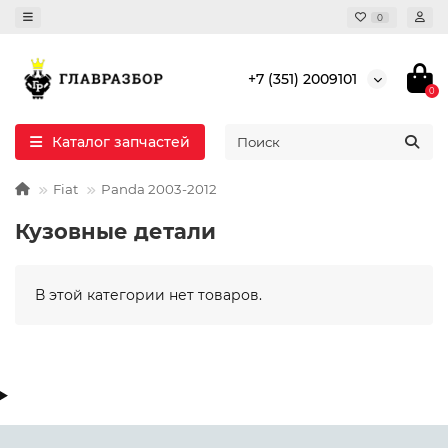
0
+7 (351) 2009101
0
Каталог запчастей
Fiat
Panda 2003-2012
Кузовные детали
В этой категории нет товаров.