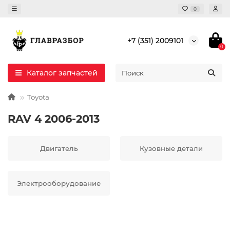
0
+7 (351) 2009101
0
Каталог запчастей
Toyota
RAV 4 2006-2013
Двигатель
Кузовные детали
Электрооборудование