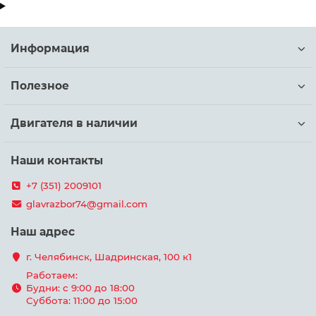
Информация
Полезное
Двигателя в наличии
Наши контакты
+7 (351) 2009101
glavrazbor74@gmail.com
Наш адрес
г. Челябинск, Шадринская, 100 к1
Работаем:
Будни: с 9:00 до 18:00
Суббота: 11:00 до 15:00