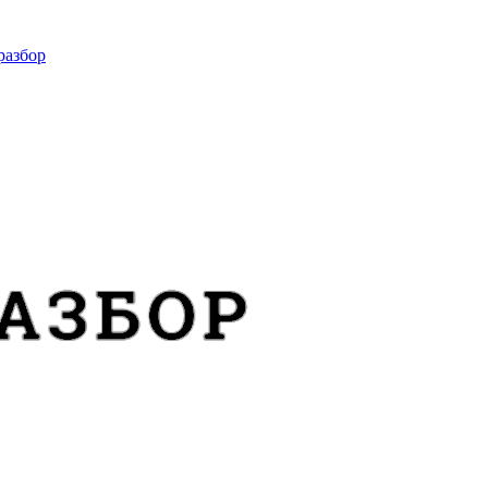
разбор