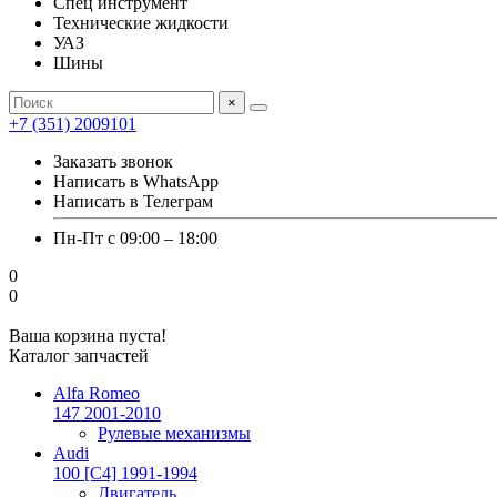
Спец инструмент
Технические жидкости
УАЗ
Шины
×
+7 (351) 2009101
Заказать звонок
Написать в WhatsApp
Написать в Телеграм
Пн-Пт с 09:00 – 18:00
0
0
Ваша корзина пуста!
Каталог запчастей
Alfa Romeo
147 2001-2010
Рулевые механизмы
Audi
100 [C4] 1991-1994
Двигатель