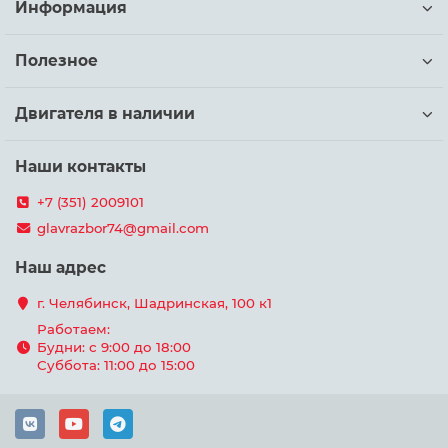
Информация
Полезное
Двигателя в наличии
Наши контакты
+7 (351) 2009101
glavrazbor74@gmail.com
Наш адрес
г. Челябинск, Шадринская, 100 к1
Работаем:
Будни: с 9:00 до 18:00
Суббота: 11:00 до 15:00