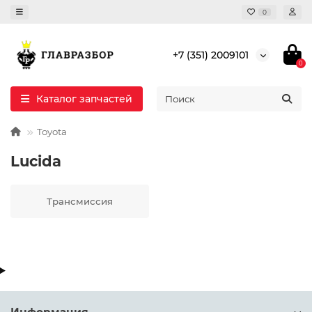
0
+7 (351) 2009101
0
Каталог запчастей
Toyota
Lucida
Трансмиссия