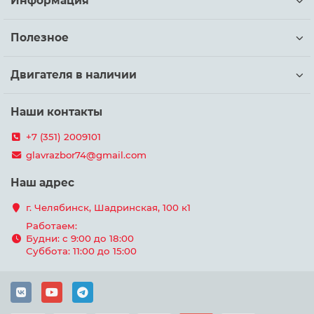
Информация
Полезное
Двигателя в наличии
Наши контакты
+7 (351) 2009101
glavrazbor74@gmail.com
Наш адрес
г. Челябинск, Шадринская, 100 к1
Работаем:
Будни: с 9:00 до 18:00
Суббота: 11:00 до 15:00