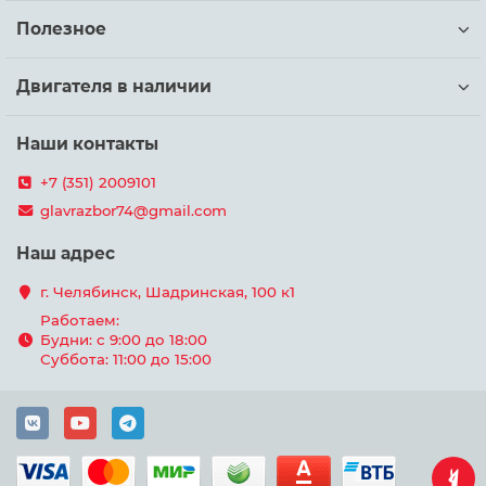
Полезное
Двигателя в наличии
Наши контакты
+7 (351) 2009101
glavrazbor74@gmail.com
Наш адрес
г. Челябинск, Шадринская, 100 к1
Работаем:
Будни: с 9:00 до 18:00
Суббота: 11:00 до 15:00