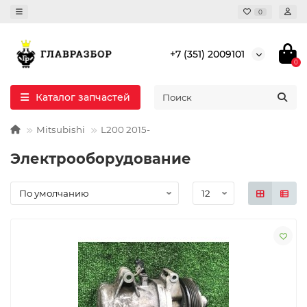
0
+7 (351) 2009101
0
Каталог запчастей
Mitsubishi
L200 2015-
Электрооборудование