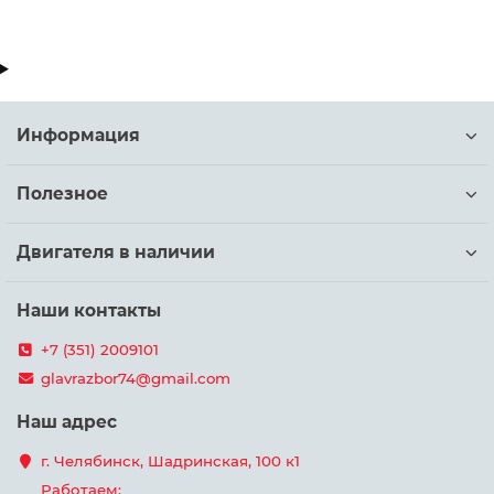
Информация
Полезное
Двигателя в наличии
Наши контакты
+7 (351) 2009101
glavrazbor74@gmail.com
Наш адрес
г. Челябинск, Шадринская, 100 к1
Работаем: