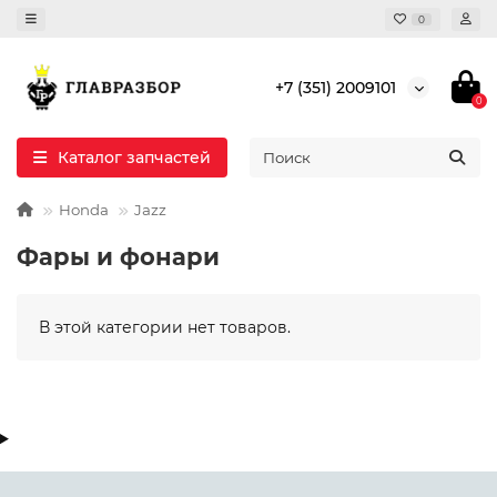
0
+7 (351) 2009101
0
Каталог запчастей
Honda
Jazz
Фары и фонари
В этой категории нет товаров.