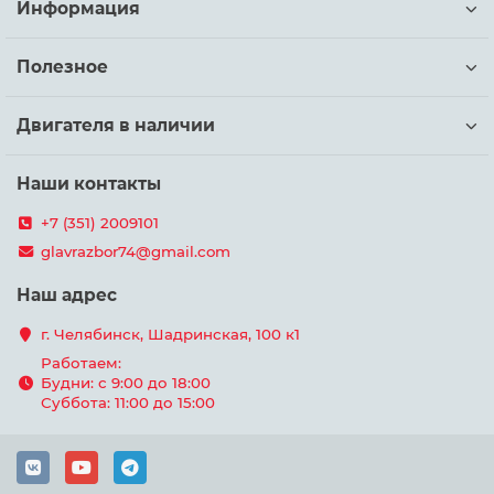
Информация
Полезное
Двигателя в наличии
Наши контакты
+7 (351) 2009101
glavrazbor74@gmail.com
Наш адрес
г. Челябинск, Шадринская, 100 к1
Работаем:
Будни: с 9:00 до 18:00
Суббота: 11:00 до 15:00