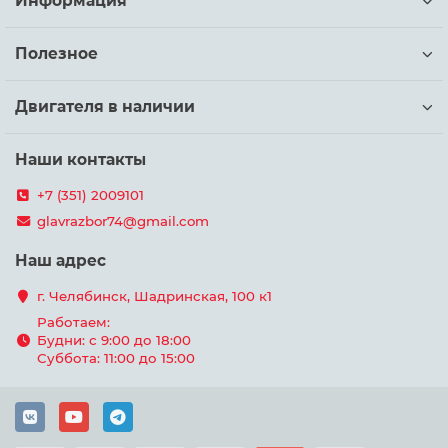
Информация
Полезное
Двигателя в наличии
Наши контакты
+7 (351) 2009101
glavrazbor74@gmail.com
Наш адрес
г. Челябинск, Шадринская, 100 к1
Работаем:
Будни: с 9:00 до 18:00
Суббота: 11:00 до 15:00