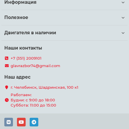
Информация
Полезное
Двигателя в наличии
Наши контакты
+7 (351) 2009101
glavrazbor74@gmail.com
Наш адрес
г. Челябинск, Шадринская, 100 к1
Работаем:
Будни: с 9:00 до 18:00
Суббота: 11:00 до 15:00