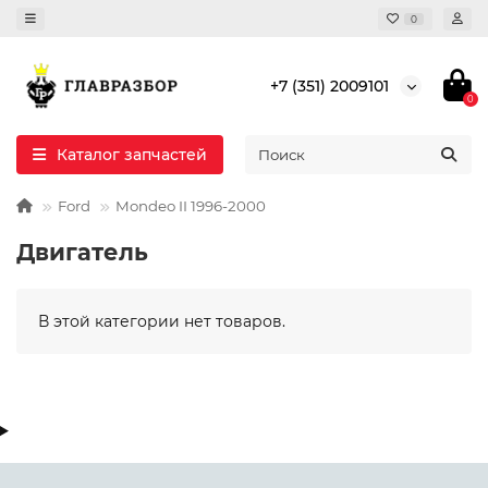
0
+7 (351) 2009101
0
Каталог запчастей
Ford
Mondeo II 1996-2000
Двигатель
В этой категории нет товаров.