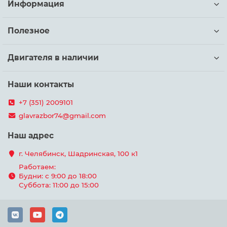
Информация
Полезное
Двигателя в наличии
Наши контакты
+7 (351) 2009101
glavrazbor74@gmail.com
Наш адрес
г. Челябинск, Шадринская, 100 к1
Работаем:
Будни: с 9:00 до 18:00
Суббота: 11:00 до 15:00