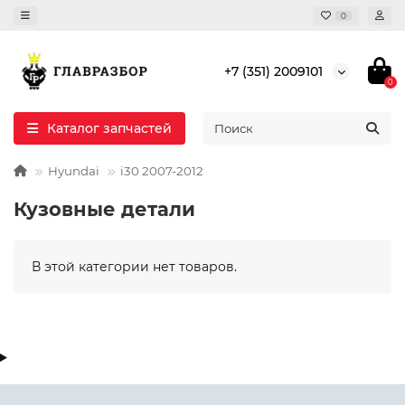
0
+7 (351) 2009101
0
Каталог запчастей
Hyundai
i30 2007-2012
Кузовные детали
В этой категории нет товаров.