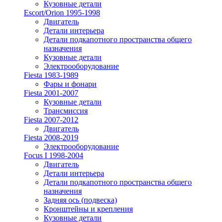
Кузовные детали
Escort/Orion 1995-1998
Двигатель
Детали интерьера
Детали подкапотного пространства общего
назначения
Кузовные детали
Электрооборудование
Fiesta 1983-1989
Фары и фонари
Fiesta 2001-2007
Кузовные детали
Трансмиссия
Fiesta 2007-2012
Двигатель
Fiesta 2008-2019
Электрооборудование
Focus I 1998-2004
Двигатель
Детали интерьера
Детали подкапотного пространства общего
назначения
Задняя ось (подвеска)
Кронштейны и крепления
Кузовные детали