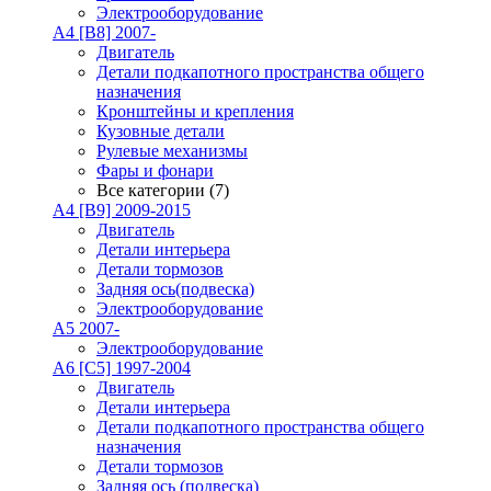
Электрооборудование
A4 [B8] 2007-
Двигатель
Детали подкапотного пространства общего
назначения
Кронштейны и крепления
Кузовные детали
Рулевые механизмы
Фары и фонари
Все категории (7)
A4 [B9] 2009-2015
Двигатель
Детали интерьера
Детали тормозов
Задняя ось(подвеска)
Электрооборудование
A5 2007-
Электрооборудование
A6 [C5] 1997-2004
Двигатель
Детали интерьера
Детали подкапотного пространства общего
назначения
Детали тормозов
Задняя ось (подвеска)