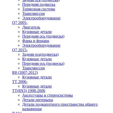
Передняя подвеска
Тормозная система
Трансмиссия
Электрооборудование
Q7 2005-
Двигатель
Кузовные детали
Передняя ось (подвеска)
Фары и фонари
Электрооборудование
Q7 2015-
Задняя ось(подвеска)
Кузовные детали
Передняя ось (подвеска)
Трансмиссия
R8 (2007-2012)
Кузовные детали
TT 2006-
Кузовные детали
TT(8N3) 1998-2006
Аксессуары и стереосистемы
Детали интерьера
Детали подкапотного пространства общего
назначения