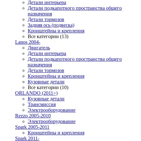
Детали интерьера
Детали подкапотного пространства общего
назначения
Детали тормозов
Задняя ось (подвеска)
Кронштейны и крепления
Все категории (13)
Lanos 2004-
Двигатель
Детали интерьера
Детали подкапотного пространства общего
назначения
Детали тормозов
Кронштейны и крепления
Кузовные детали
Все категории (10)
ORLANDO (2011>)
Кузовные детали
Трансмиссия
Электрооборудование
Rezzo 2005-2010
Электрооборудование
Spark 2005-2011
Кронштейны и крепления
Spark 2011-