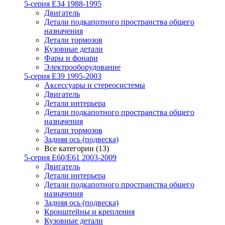
5-серия E34 1988-1995
Двигатель
Детали подкапотного пространства общего
назначения
Детали тормозов
Кузовные детали
Фары и фонари
Электрооборудование
5-серия E39 1995-2003
Аксессуары и стереосистемы
Двигатель
Детали интерьера
Детали подкапотного пространства общего
назначения
Детали тормозов
Задняя ось (подвеска)
Все категории (13)
5-серия E60/E61 2003-2009
Двигатель
Детали интерьера
Детали подкапотного пространства общего
назначения
Задняя ось (подвеска)
Кронштейны и крепления
Кузовные детали