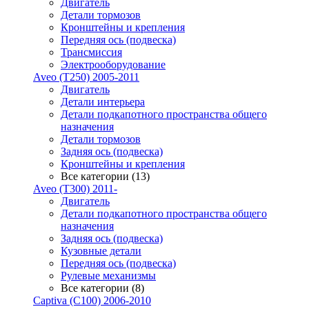
Двигатель
Детали тормозов
Кронштейны и крепления
Передняя ось (подвеска)
Трансмиссия
Электрооборудование
Aveo (T250) 2005-2011
Двигатель
Детали интерьера
Детали подкапотного пространства общего
назначения
Детали тормозов
Задняя ось (подвеска)
Кронштейны и крепления
Все категории (13)
Aveo (T300) 2011-
Двигатель
Детали подкапотного пространства общего
назначения
Задняя ось (подвеска)
Кузовные детали
Передняя ось (подвеска)
Рулевые механизмы
Все категории (8)
Captiva (C100) 2006-2010