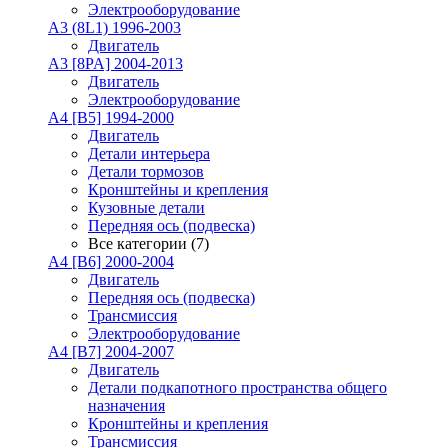
Электрооборудование
A3 (8L1) 1996-2003
Двигатель
A3 [8PA] 2004-2013
Двигатель
Электрооборудование
A4 [B5] 1994-2000
Двигатель
Детали интерьера
Детали тормозов
Кронштейны и крепления
Кузовные детали
Передняя ось (подвеска)
Все категории (7)
A4 [B6] 2000-2004
Двигатель
Передняя ось (подвеска)
Трансмиссия
Электрооборудование
A4 [B7] 2004-2007
Двигатель
Детали подкапотного пространства общего
назначения
Кронштейны и крепления
Трансмиссия