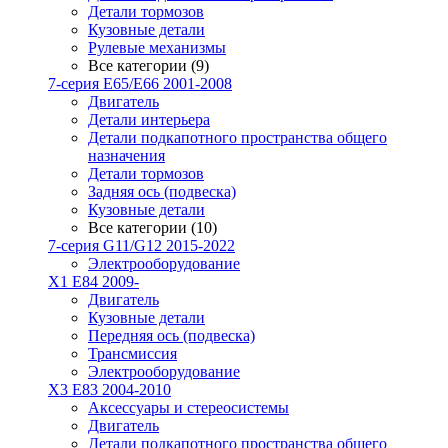
Детали тормозов
Кузовные детали
Рулевые механизмы
Все категории (9)
7-серия E65/E66 2001-2008
Двигатель
Детали интерьера
Детали подкапотного пространства общего
назначения
Детали тормозов
Задняя ось (подвеска)
Кузовные детали
Все категории (10)
7-серия G11/G12 2015-2022
Электрооборудование
X1 E84 2009-
Двигатель
Кузовные детали
Передняя ось (подвеска)
Трансмиссия
Электрооборудование
X3 E83 2004-2010
Аксессуары и стереосистемы
Двигатель
Детали подкапотного пространства общего