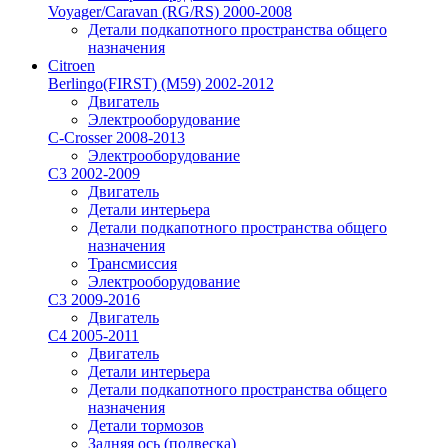
Voyager/Caravan (RG/RS) 2000-2008
Детали подкапотного пространства общего
назначения
Citroen
Berlingo(FIRST) (M59) 2002-2012
Двигатель
Электрооборудование
C-Crosser 2008-2013
Электрооборудование
C3 2002-2009
Двигатель
Детали интерьера
Детали подкапотного пространства общего
назначения
Трансмиссия
Электрооборудование
C3 2009-2016
Двигатель
C4 2005-2011
Двигатель
Детали интерьера
Детали подкапотного пространства общего
назначения
Детали тормозов
Задняя ось (подвеска)