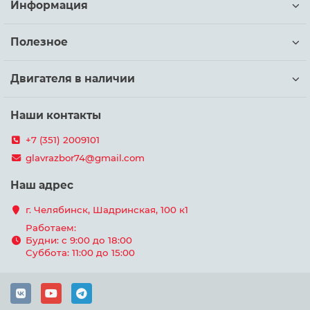
Информация
Полезное
Двигателя в наличии
Наши контакты
+7 (351) 2009101
glavrazbor74@gmail.com
Наш адрес
г. Челябинск, Шадринская, 100 к1
Работаем:
Будни: с 9:00 до 18:00
Суббота: 11:00 до 15:00