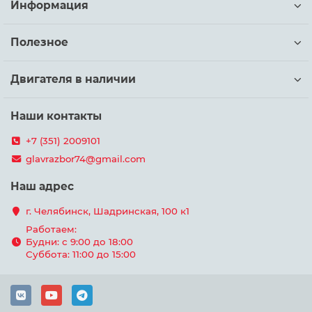
Информация
Полезное
Двигателя в наличии
Наши контакты
+7 (351) 2009101
glavrazbor74@gmail.com
Наш адрес
г. Челябинск, Шадринская, 100 к1
Работаем:
Будни: с 9:00 до 18:00
Суббота: 11:00 до 15:00