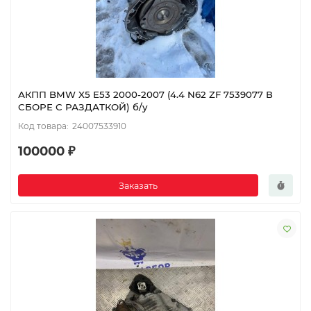
АКПП BMW X5 E53 2000-2007 (4.4 N62 ZF 7539077 В
СБОРЕ С РАЗДАТКОЙ) б/у
24007533910
100000 ₽
Заказать