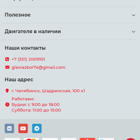
Полезное
Двигателя в наличии
Наши контакты
+7 (351) 2009101
glavrazbor74@gmail.com
Наш адрес
г. Челябинск, Шадринская, 100 к1
Работаем:
Будни: с 9:00 до 18:00
Суббота: 11:00 до 15:00