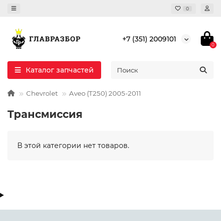
0
+7 (351) 2009101
0
Каталог запчастей
Chevrolet
Aveo (T250) 2005-2011
Трансмиссия
В этой категории нет товаров.