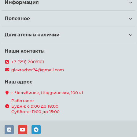
Информация
Полезное
Двигателя в наличии
Наши контакты
+7 (351) 2009101
glavrazbor74@gmail.com
Наш адрес
г. Челябинск, Шадринская, 100 к1
Работаем:
Будни: с 9:00 до 18:00
Суббота: 11:00 до 15:00