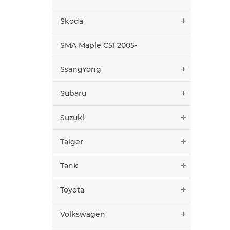
Skoda
SMA Maple C51 2005-
SsangYong
Subaru
Suzuki
Taiger
Tank
Toyota
Volkswagen