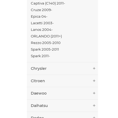
Captiva (C140) 2011-
Cruze 2009-
Epica 04-
Lacetti 2003-
Lanos 2004-
ORLANDO (2011>)
Rezzo 2005-2010
Spark 2005-2011
Spark 2011-
Chrysler
Citroen
Daewoo
Daihatsu
Dodge