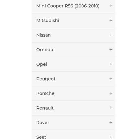
Mini Cooper R56 (2006-2010)
Mitsubishi
Nissan
Omoda
Opel
Peugeot
Porsche
Renault
Rover
Seat