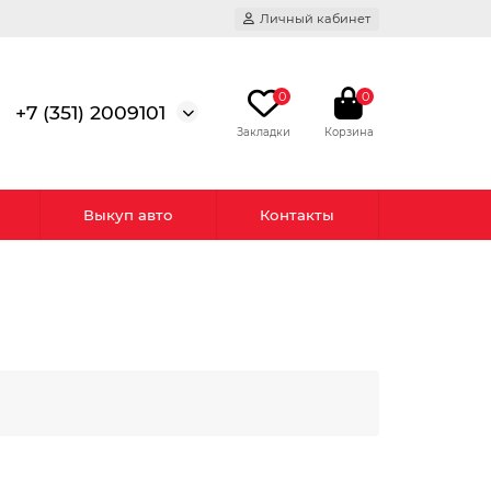
Личный кабинет
0
0
+7 (351) 2009101
Выкуп авто
Контакты