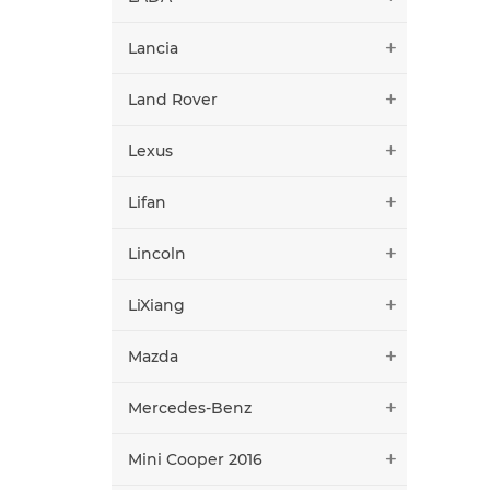
Lancia
Land Rover
Lexus
Lifan
Lincoln
LiXiang
Mazda
Mercedes-Benz
Mini Cooper 2016