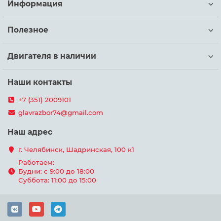
Информация
Полезное
Двигателя в наличии
Наши контакты
+7 (351) 2009101
glavrazbor74@gmail.com
Наш адрес
г. Челябинск, Шадринская, 100 к1
Работаем:
Будни: с 9:00 до 18:00
Суббота: 11:00 до 15:00