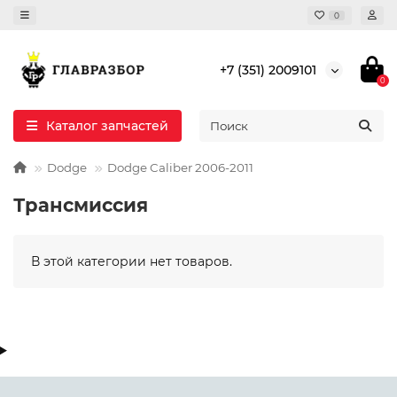
0
+7 (351) 2009101
0
Каталог запчастей
Dodge
Dodge Caliber 2006-2011
Трансмиссия
В этой категории нет товаров.