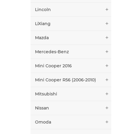
Lincoln
LiXiang
Mazda
Mercedes-Benz
Mini Cooper 2016
Mini Cooper R56 (2006-2010)
Mitsubishi
Nissan
Omoda