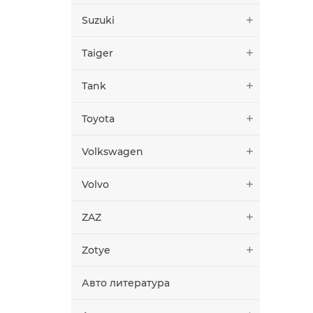
Suzuki
Taiger
Tank
Toyota
Volkswagen
Volvo
ZAZ
Zotye
Авто литература