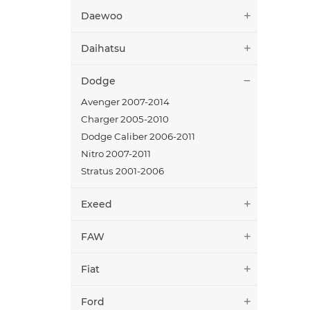
Daewoo
Daihatsu
Dodge
Avenger 2007-2014
Charger 2005-2010
Dodge Caliber 2006-2011
Nitro 2007-2011
Stratus 2001-2006
Exeed
FAW
Fiat
Ford