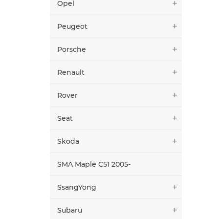
Opel
Peugeot
Porsche
Renault
Rover
Seat
Skoda
SMA Maple C51 2005-
SsangYong
Subaru