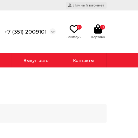
Личный кабинет
0
0
+7 (351) 2009101
Выкуп авто
Контакты