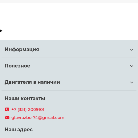
Информация
Полезное
Двигателя в наличии
Наши контакты
+7 (351) 2009101
glavrazbor74@gmail.com
Наш адрес