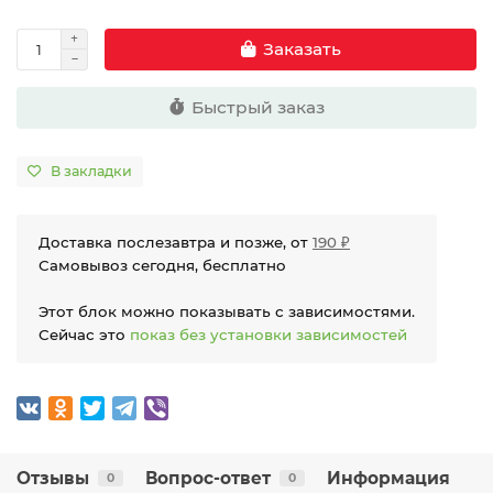
Заказать
Быстрый заказ
В закладки
Доставка послезавтра и позже, от
190 ₽
Самовывоз сегодня, бесплатно
Этот блок можно показывать с зависимостями.
Сейчас это
показ без установки зависимостей
Отзывы
Вопрос-ответ
Информация
0
0