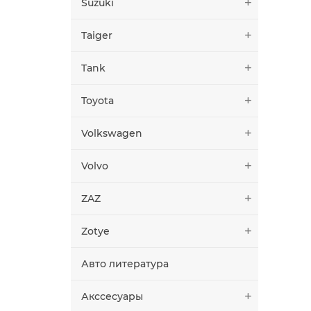
Suzuki
Taiger
Tank
Toyota
Volkswagen
Volvo
ZAZ
Zotye
Авто литература
Акссесуары