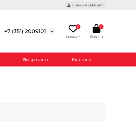
Личный кабинет
0
0
+7 (351) 2009101
Выкуп авто
Контакты