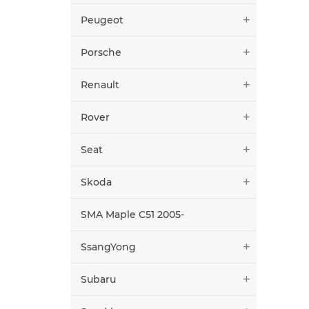
Peugeot
Porsche
Renault
Rover
Seat
Skoda
SMA Maple C51 2005-
SsangYong
Subaru