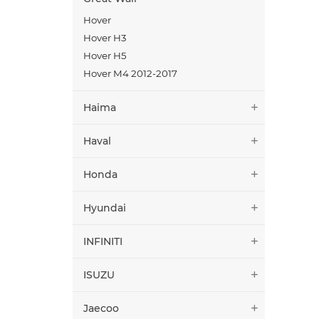
Hover
Hover H3
Hover H5
Hover M4 2012-2017
Haima
Haval
Honda
Hyundai
INFINITI
ISUZU
Jaecoo