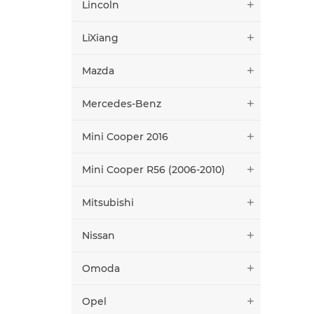
Lincoln
LiXiang
Mazda
Mercedes-Benz
Mini Cooper 2016
Mini Cooper R56 (2006-2010)
Mitsubishi
Nissan
Omoda
Opel