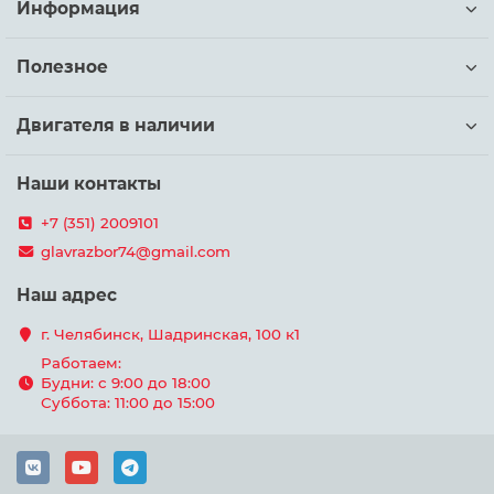
Информация
Полезное
Двигателя в наличии
Наши контакты
+7 (351) 2009101
glavrazbor74@gmail.com
Наш адрес
г. Челябинск, Шадринская, 100 к1
Работаем:
Будни: с 9:00 до 18:00
Суббота: 11:00 до 15:00