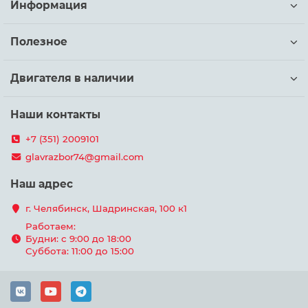
Информация
Полезное
Двигателя в наличии
Наши контакты
+7 (351) 2009101
glavrazbor74@gmail.com
Наш адрес
г. Челябинск, Шадринская, 100 к1
Работаем:
Будни: с 9:00 до 18:00
Суббота: 11:00 до 15:00