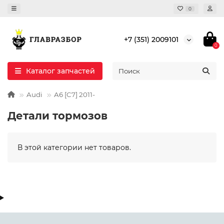
0
+7 (351) 2009101
0
Каталог запчастей
Audi
A6 [C7] 2011-
Детали тормозов
В этой категории нет товаров.