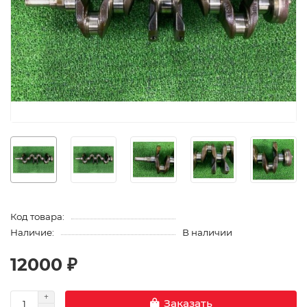
Код товара:
Наличие:
В наличии
12000 ₽
Заказать