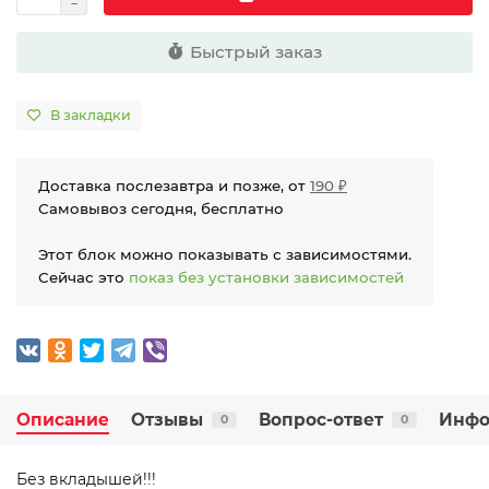
Быстрый заказ
В закладки
Доставка послезавтра и позже, от
190 ₽
Самовывоз сегодня, бесплатно
Этот блок можно показывать с зависимостями.
Сейчас это
показ без установки зависимостей
Описание
Отзывы
Вопрос-ответ
Инфо
0
0
Без вкладышей!!!