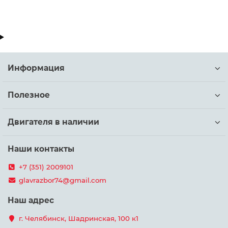
Информация
Полезное
Двигателя в наличии
Наши контакты
+7 (351) 2009101
glavrazbor74@gmail.com
Наш адрес
г. Челябинск, Шадринская, 100 к1