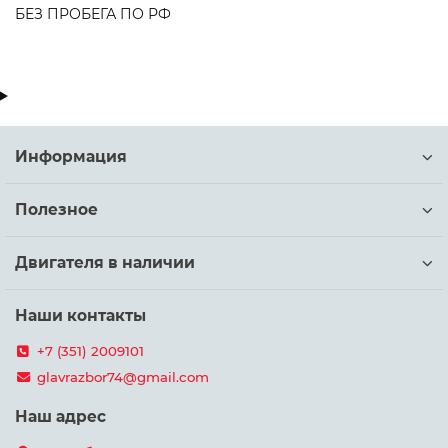
БЕЗ ПРОБЕГА ПО РФ
Информация
Полезное
Двигателя в наличии
Наши контакты
+7 (351) 2009101
glavrazbor74@gmail.com
Наш адрес