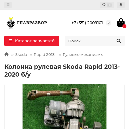
0
+7 (351) 2009101
0
Каталог запчастей
Skoda
Rapid 2013-
Рулевые механизмы
Колонка рулевая Skoda Rapid 2013-
2020 б/у