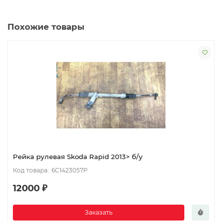
Похожие товары
Рейка рулевая Skoda Rapid 2013> б/у
6C1423057P
12000 ₽
Заказать