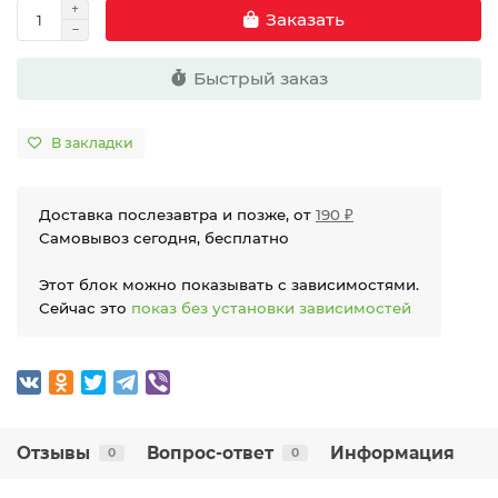
Заказать
Быстрый заказ
В закладки
Доставка послезавтра и позже, от
190 ₽
Самовывоз сегодня, бесплатно
Этот блок можно показывать с зависимостями.
Сейчас это
показ без установки зависимостей
Отзывы
Вопрос-ответ
Информация
0
0