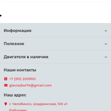
Информация
Полезное
Двигателя в наличии
Наши контакты
+7 (351) 2009101
glavrazbor74@gmail.com
Наш адрес
г. Челябинск, Шадринская, 100 к1
Работаем: