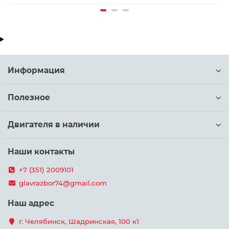
Информация
Полезное
Двигателя в наличии
Наши контакты
+7 (351) 2009101
glavrazbor74@gmail.com
Наш адрес
г. Челябинск, Шадринская, 100 к1