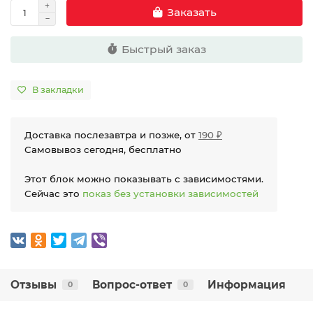
Заказать
Быстрый заказ
В закладки
Доставка послезавтра и позже, от
190 ₽
Самовывоз сегодня, бесплатно
Этот блок можно показывать с зависимостями.
Сейчас это
показ без установки зависимостей
Отзывы
Вопрос-ответ
Информация
0
0